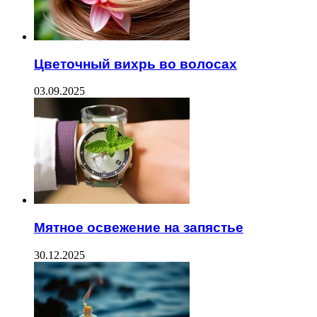
Цветочный вихрь во волосах
03.09.2025
Мятное освежение на запястье
30.12.2025