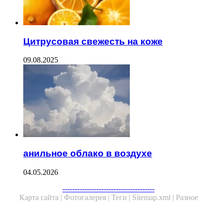
Цитрусовая свежесть на коже
09.08.2025
анильное облако в воздухе
04.05.2026
--------------------------------------
Карта сайта |
Фотогалерея |
Теги |
Sitemap.xml |
Разное