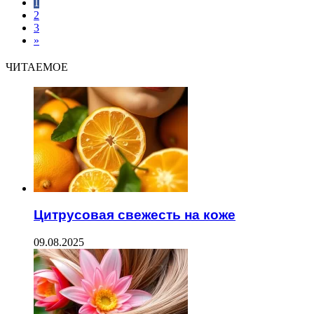
1
2
3
»
ЧИТАЕМОЕ
Цитрусовая свежесть на коже
09.08.2025