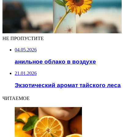
НЕ ПРОПУСТИТЕ
04.05.2026
анильное облако в воздухе
21.01.2026
Экзотический аромат тайского леса
ЧИТАЕМОЕ