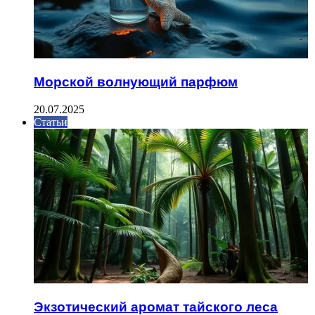
Морской волнующий парфюм
20.07.2025
Статьи
Экзотический аромат тайского леса