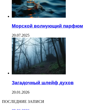
Морской волнующий парфюм
20.07.2025
Загадочный шлейф духов
20.01.2026
ПОСЛЕДНИЕ ЗАПИСИ