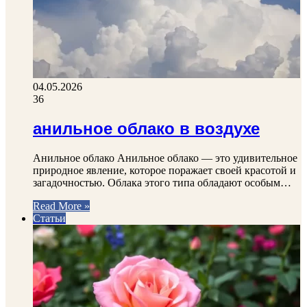
04.05.2026
36
анильное облако в воздухе
Анильное облако Анильное облако — это удивительное
природное явление, которое поражает своей красотой и
загадочностью. Облака этого типа обладают особым…
Read More »
Статьи