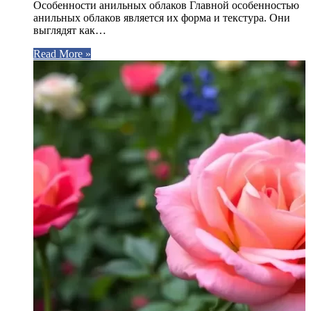
Особенности анильных облаков Главной особенностью
анильных облаков является их форма и текстура. Они
выглядят как…
Read More »