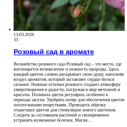
13.03.2026
33
Розовый сад в аромате
Волшебство розового сада Розовый сад – это место, где
воплощается великолепие и нежность природы. Здесь
каждый цветок словно раскрывает свою душу, наполняя
воздух ароматом, который заставляет сердце биться
сильнее. Нежные оттенки розового создают атмосферу
умиротворения и радости, погружая в мир мечтаний и
красоты. Поливать цветы регулярно, особенно в
периоды засухи. Удобрять почву для обеспечения цветов
питательными веществами. Проводить обрезку
отцветших цветов для стимуляции нового цветения.
Следить за состоянием растений и своевременно
устранять возможные болезни. Магия…