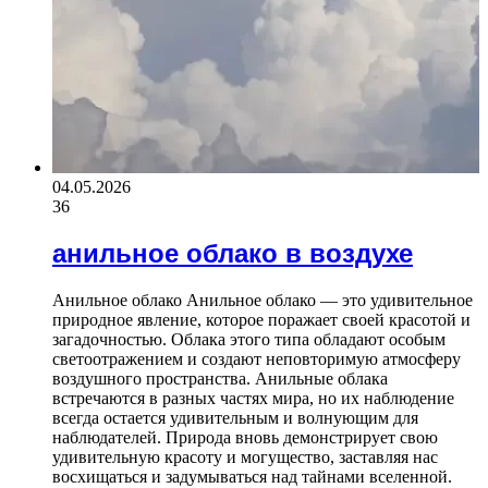
04.05.2026
36
анильное облако в воздухе
Анильное облако Анильное облако — это удивительное
природное явление, которое поражает своей красотой и
загадочностью. Облака этого типа обладают особым
светоотражением и создают неповторимую атмосферу
воздушного пространства. Анильные облака
встречаются в разных частях мира, но их наблюдение
всегда остается удивительным и волнующим для
наблюдателей. Природа вновь демонстрирует свою
удивительную красоту и могущество, заставляя нас
восхищаться и задумываться над тайнами вселенной.