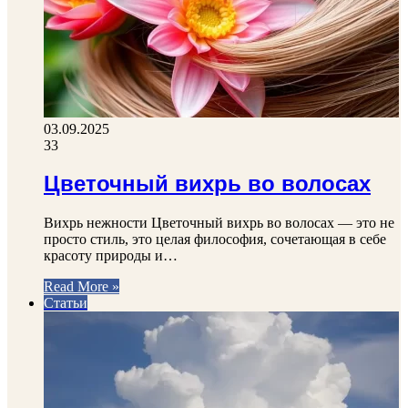
03.09.2025
33
Цветочный вихрь во волосах
Вихрь нежности Цветочный вихрь во волосах — это не
просто стиль, это целая философия, сочетающая в себе
красоту природы и…
Read More »
Статьи