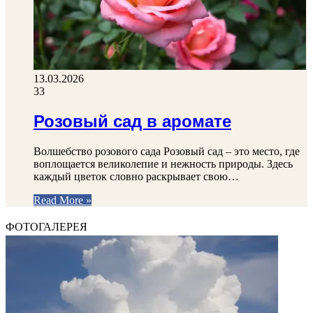
13.03.2026
33
Розовый сад в аромате
Волшебство розового сада Розовый сад – это место, где
воплощается великолепие и нежность природы. Здесь
каждый цветок словно раскрывает свою…
Read More »
ФОТОГАЛЕРЕЯ