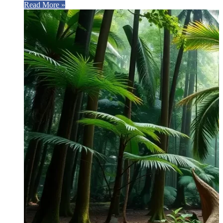
Read More »