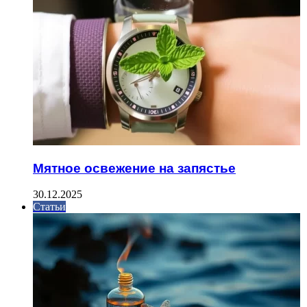
Мятное освежение на запястье
30.12.2025
Статьи