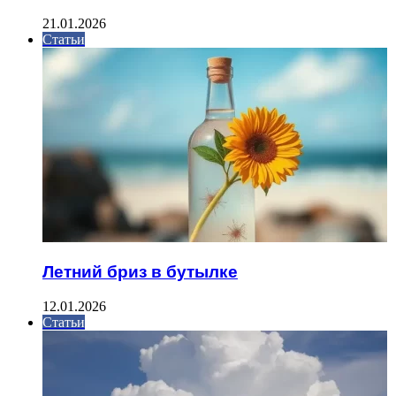
21.01.2026
Статьи
Летний бриз в бутылке
12.01.2026
Статьи