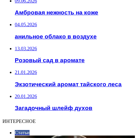
09.06.2026
Амбровая нежность на коже
04.05.2026
анильное облако в воздухе
13.03.2026
Розовый сад в аромате
21.01.2026
Экзотический аромат тайского леса
20.01.2026
Загадочный шлейф духов
ИНТЕРЕСНОЕ
Статьи