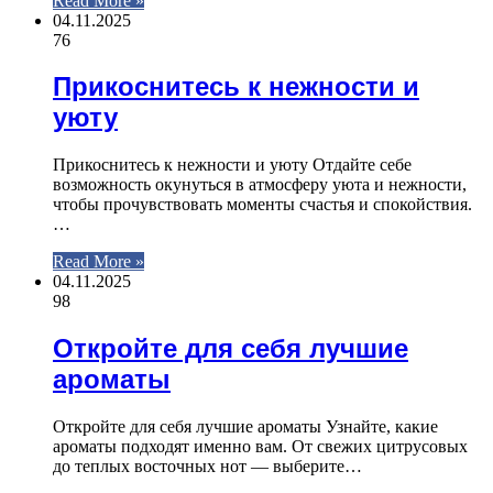
Read More »
04.11.2025
76
Прикоснитесь к нежности и
уюту
Прикоснитесь к нежности и уюту Отдайте себе
возможность окунуться в атмосферу уюта и нежности,
чтобы прочувствовать моменты счастья и спокойствия.
…
Read More »
04.11.2025
98
Откройте для себя лучшие
ароматы
Откройте для себя лучшие ароматы Узнайте, какие
ароматы подходят именно вам. От свежих цитрусовых
до теплых восточных нот — выберите…