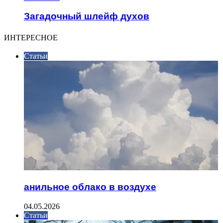
Загадочный шлейф духов
ИНТЕРЕСНОЕ
Статьи
анильное облако в воздухе
04.05.2026
Статьи