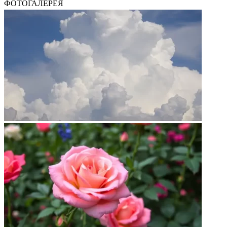
ФОТОГАЛЕРЕЯ