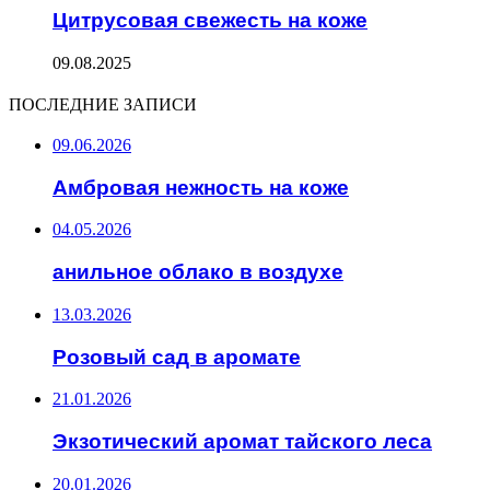
Цитрусовая свежесть на коже
09.08.2025
ПОСЛЕДНИЕ ЗАПИСИ
09.06.2026
Амбровая нежность на коже
04.05.2026
анильное облако в воздухе
13.03.2026
Розовый сад в аромате
21.01.2026
Экзотический аромат тайского леса
20.01.2026