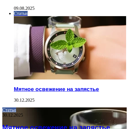
09.08.2025
Статьи
Мятное освежение на запястье
30.12.2025
Статьи
30.12.2025
Мятное освежение на запястье