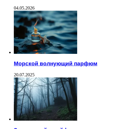
04.05.2026
Морской волнующий парфюм
20.07.2025