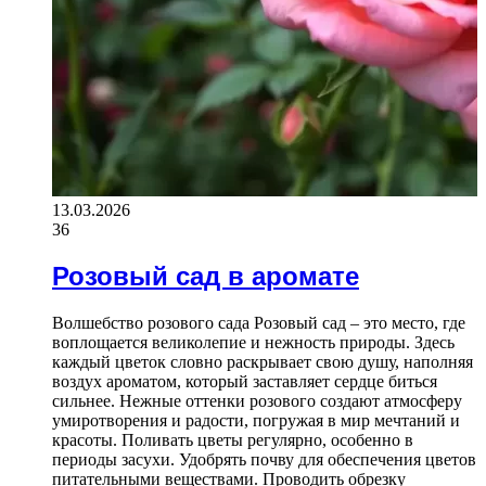
13.03.2026
36
Розовый сад в аромате
Волшебство розового сада Розовый сад – это место, где
воплощается великолепие и нежность природы. Здесь
каждый цветок словно раскрывает свою душу, наполняя
воздух ароматом, который заставляет сердце биться
сильнее. Нежные оттенки розового создают атмосферу
умиротворения и радости, погружая в мир мечтаний и
красоты. Поливать цветы регулярно, особенно в
периоды засухи. Удобрять почву для обеспечения цветов
питательными веществами. Проводить обрезку