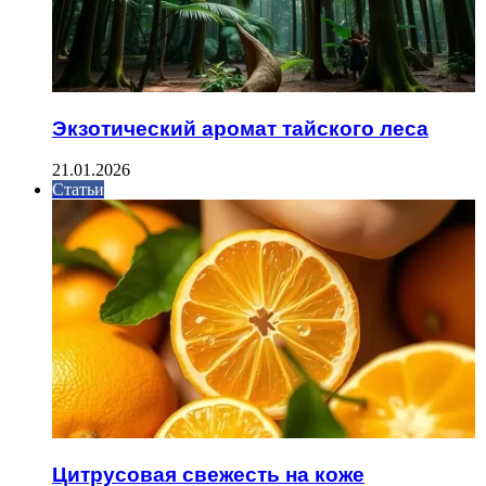
Экзотический аромат тайского леса
21.01.2026
Статьи
Цитрусовая свежесть на коже