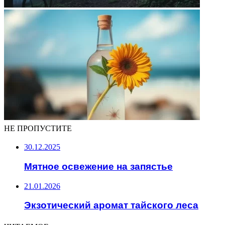
НЕ ПРОПУСТИТЕ
30.12.2025
Мятное освежение на запястье
21.01.2026
Экзотический аромат тайского леса