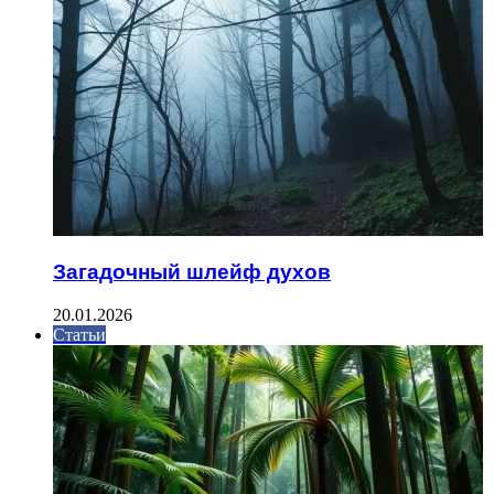
Загадочный шлейф духов
20.01.2026
Статьи