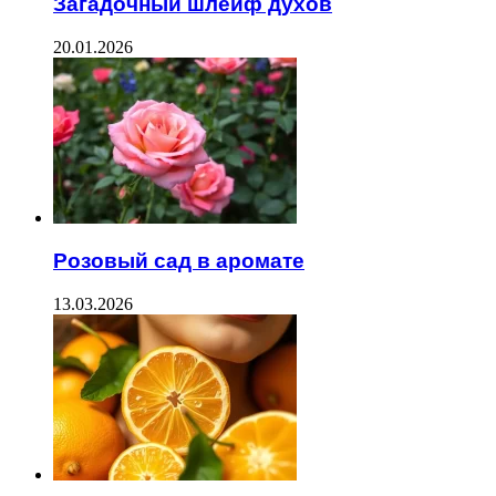
Загадочный шлейф духов
20.01.2026
Розовый сад в аромате
13.03.2026