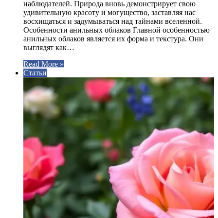
наблюдателей. Природа вновь демонстрирует свою
удивительную красоту и могущество, заставляя нас
восхищаться и задумываться над тайнами вселенной.
Особенности анильных облаков Главной особенностью
анильных облаков является их форма и текстура. Они
выглядят как…
Read More »
Статьи