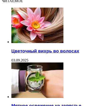
ЧИТАЕМОЕ
Цветочный вихрь во волосах
03.09.2025
Мятное освежение на запястье