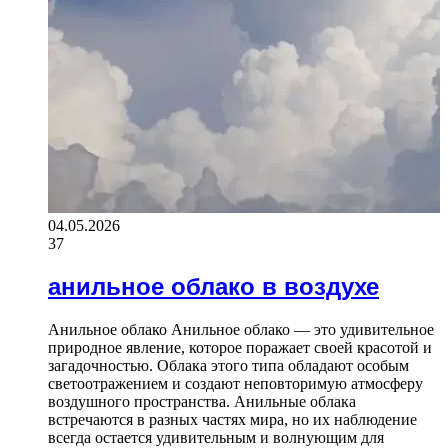
04.05.2026
37
анильное облако в воздухе
Анильное облако Анильное облако — это удивительное
природное явление, которое поражает своей красотой и
загадочностью. Облака этого типа обладают особым
светоотражением и создают неповторимую атмосферу
воздушного пространства. Анильные облака
встречаются в разных частях мира, но их наблюдение
всегда остается удивительным и волнующим для