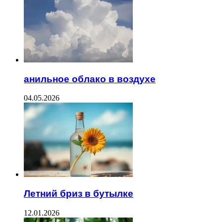
анильное облако в воздухе
04.05.2026
Летний бриз в бутылке
12.01.2026