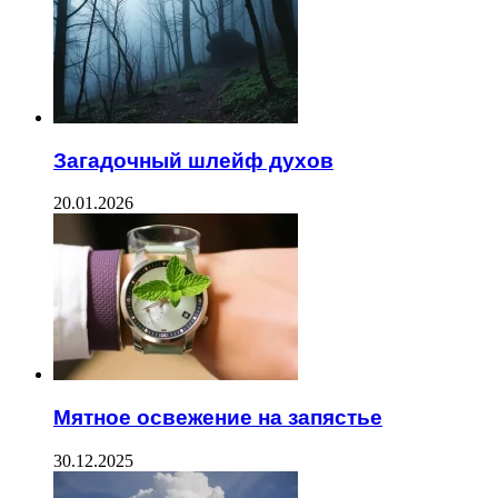
Загадочный шлейф духов
20.01.2026
Мятное освежение на запястье
30.12.2025