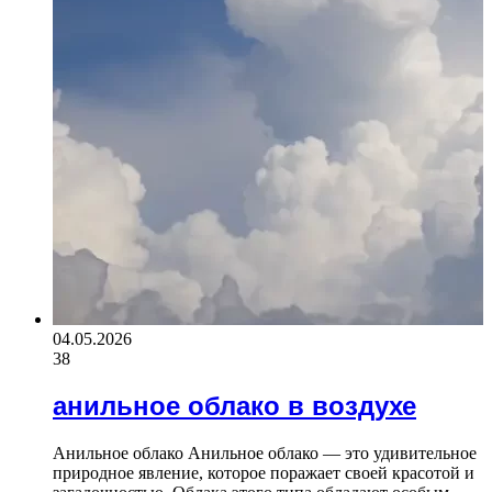
04.05.2026
38
анильное облако в воздухе
Анильное облако Анильное облако — это удивительное
природное явление, которое поражает своей красотой и