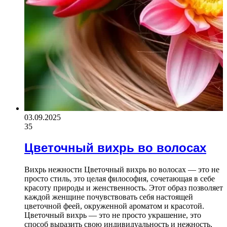
03.09.2025
35
Цветочный вихрь во волосах
Вихрь нежности Цветочный вихрь во волосах — это не
просто стиль, это целая философия, сочетающая в себе
красоту природы и женственность. Этот образ позволяет
каждой женщине почувствовать себя настоящей
цветочной феей, окруженной ароматом и красотой.
Цветочный вихрь — это не просто украшение, это
способ выразить свою индивидуальность и нежность,