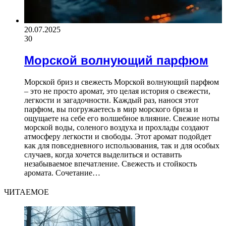
20.07.2025
30
Морской волнующий парфюм
Морской бриз и свежесть Морской волнующий парфюм
– это не просто аромат, это целая история о свежести,
легкости и загадочности. Каждый раз, нанося этот
парфюм, вы погружаетесь в мир морского бриза и
ощущаете на себе его волшебное влияние. Свежие ноты
морской воды, соленого воздуха и прохлады создают
атмосферу легкости и свободы. Этот аромат подойдет
как для повседневного использования, так и для особых
случаев, когда хочется выделиться и оставить
незабываемое впечатление. Свежесть и стойкость
аромата. Сочетание…
ЧИТАЕМОЕ