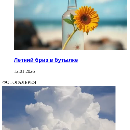
Летний бриз в бутылке
12.01.2026
ФОТОГАЛЕРЕЯ