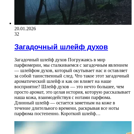
20.01.2026
32
Загадочный шлейф духов
Загадочный шлейф духов Погружаясь в мир
парфюмерии, мы сталкиваемся с загадочным явлением
— шлейфом духов, который окутывает нас и оставляет
за собой таинственный след. Что такое этот загадочный
ароматический шлейф и как он влияет на наше
восприятие? Шлейф духов — это нечто большее, чем
просто аромат, это целая история, которую рассказывает
наша кожа, взаимодействуя с нотами парфюма.
Длинный шлейф — остается заметным на коже в
течение длительного времени, раскрывая все ноты
парфюма постепенно. Короткий шлейф…