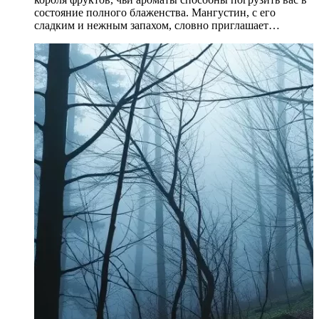
состояние полного блаженства. Мангустин, с его
сладким и нежным запахом, словно приглашает…