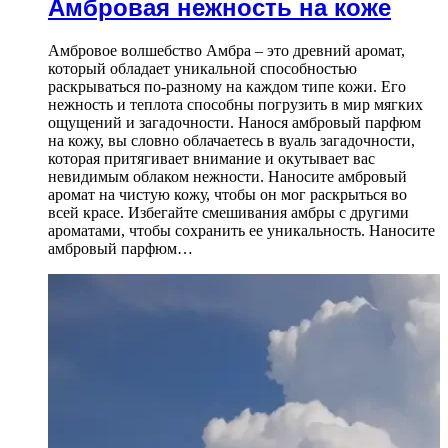
Амбровая нежность на коже
Амбровое волшебство Амбра – это древний аромат,
который обладает уникальной способностью
раскрываться по-разному на каждом типе кожи. Его
нежность и теплота способны погрузить в мир мягких
ощущений и загадочности. Нанося амбровый парфюм
на кожу, вы словно облачаетесь в вуаль загадочности,
которая притягивает внимание и окутывает вас
невидимым облаком нежности. Наносите амбровый
аромат на чистую кожу, чтобы он мог раскрыться во
всей красе. Избегайте смешивания амбры с другими
ароматами, чтобы сохранить ее уникальность. Наносите
амбровый парфюм…