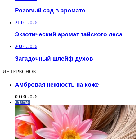
Розовый сад в аромате
21.01.2026
Экзотический аромат тайского леса
20.01.2026
Загадочный шлейф духов
ИНТЕРЕСНОЕ
Амбровая нежность на коже
09.06.2026
Статьи