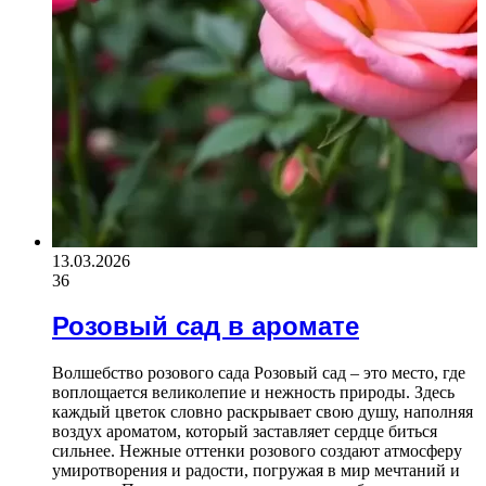
13.03.2026
36
Розовый сад в аромате
Волшебство розового сада Розовый сад – это место, где
воплощается великолепие и нежность природы. Здесь
каждый цветок словно раскрывает свою душу, наполняя
воздух ароматом, который заставляет сердце биться
сильнее. Нежные оттенки розового создают атмосферу
умиротворения и радости, погружая в мир мечтаний и