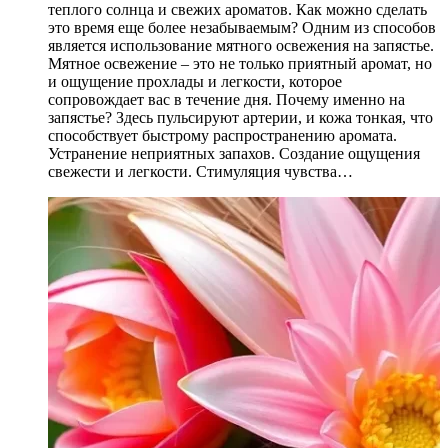
теплого солнца и свежих ароматов. Как можно сделать
это время еще более незабываемым? Одним из способов
является использование мятного освежения на запястье.
Мятное освежение – это не только приятный аромат, но
и ощущение прохлады и легкости, которое
сопровождает вас в течение дня. Почему именно на
запястье? Здесь пульсируют артерии, и кожа тонкая, что
способствует быстрому распространению аромата.
Устранение неприятных запахов. Создание ощущения
свежести и легкости. Стимуляция чувства…