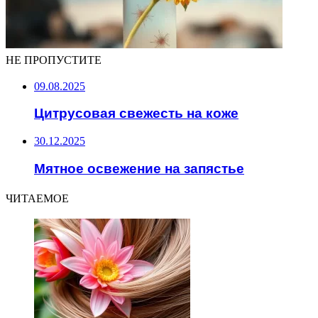
НЕ ПРОПУСТИТЕ
09.08.2025
Цитрусовая свежесть на коже
30.12.2025
Мятное освежение на запястье
ЧИТАЕМОЕ