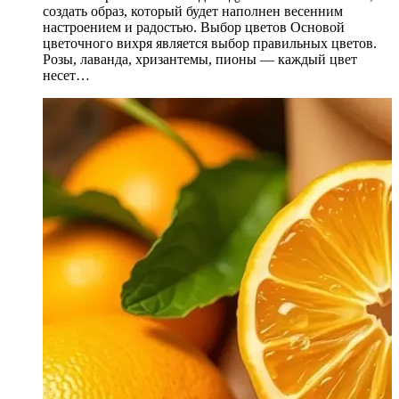
создать образ, который будет наполнен весенним
настроением и радостью. Выбор цветов Основой
цветочного вихря является выбор правильных цветов.
Розы, лаванда, хризантемы, пионы — каждый цвет
несет…