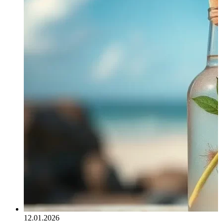
12.01.2026