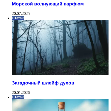
Морской волнующий парфюм
20.07.2025
Статьи
Загадочный шлейф духов
20.01.2026
Статьи