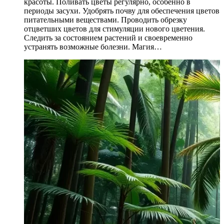
красоты. Поливать цветы регулярно, особенно в
периоды засухи. Удобрять почву для обеспечения цветов
питательными веществами. Проводить обрезку
отцветших цветов для стимуляции нового цветения.
Следить за состоянием растений и своевременно
устранять возможные болезни. Магия…