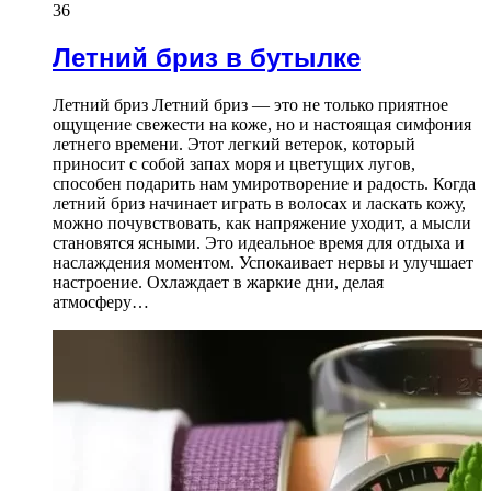
36
Летний бриз в бутылке
Летний бриз Летний бриз — это не только приятное
ощущение свежести на коже, но и настоящая симфония
летнего времени. Этот легкий ветерок, который
приносит с собой запах моря и цветущих лугов,
способен подарить нам умиротворение и радость. Когда
летний бриз начинает играть в волосах и ласкать кожу,
можно почувствовать, как напряжение уходит, а мысли
становятся ясными. Это идеальное время для отдыха и
наслаждения моментом. Успокаивает нервы и улучшает
настроение. Охлаждает в жаркие дни, делая
атмосферу…