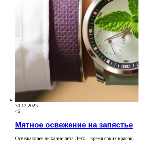
30.12.2025
46
Мятное освежение на запястье
Освежающее дыхание лета Лето – время ярких красок,