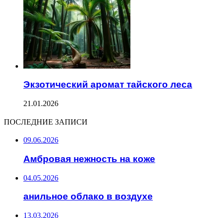
Экзотический аромат тайского леса
21.01.2026
ПОСЛЕДНИЕ ЗАПИСИ
09.06.2026
Амбровая нежность на коже
04.05.2026
анильное облако в воздухе
13.03.2026